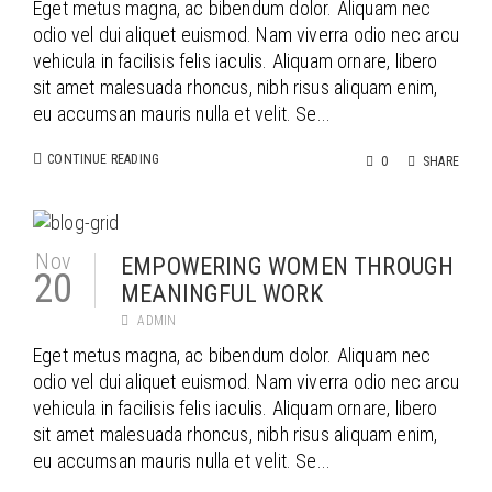
Eget metus magna, ac bibendum dolor. Aliquam nec
odio vel dui aliquet euismod. Nam viverra odio nec arcu
vehicula in facilisis felis iaculis. Aliquam ornare, libero
sit amet malesuada rhoncus, nibh risus aliquam enim,
eu accumsan mauris nulla et velit. Se...
CONTINUE READING
0
SHARE
Nov
EMPOWERING WOMEN THROUGH
20
MEANINGFUL WORK
ADMIN
Eget metus magna, ac bibendum dolor. Aliquam nec
odio vel dui aliquet euismod. Nam viverra odio nec arcu
vehicula in facilisis felis iaculis. Aliquam ornare, libero
sit amet malesuada rhoncus, nibh risus aliquam enim,
eu accumsan mauris nulla et velit. Se...